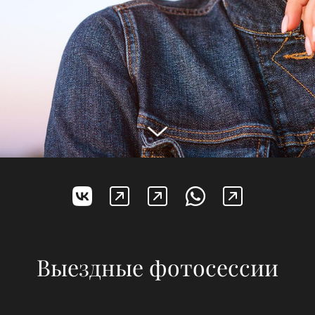
Выездные фотосессии