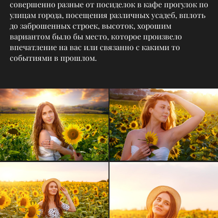
совершенно разные от посиделок в кафе прогулок по
улицам города, посещения различных усадеб, вплоть
до заброшенных строек, высоток, хорошим
вариантом было бы место, которое произвело
впечатление на вас или связанно с какими то
событиями в прошлом.