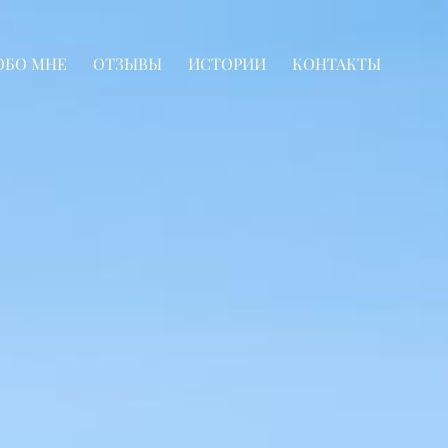
ОБО МНЕ
ОТЗЫВЫ
ИСТОРИИ
КОНТАКТЫ