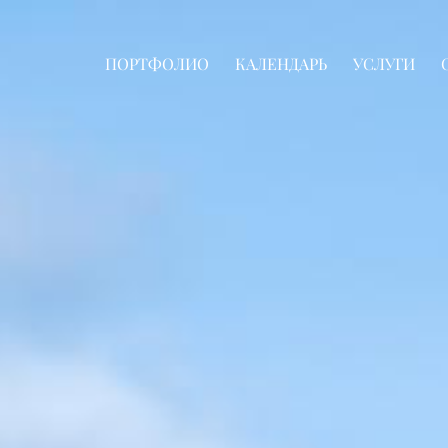
ПОРТФОЛИО
КАЛЕНДАРЬ
УСЛУГИ