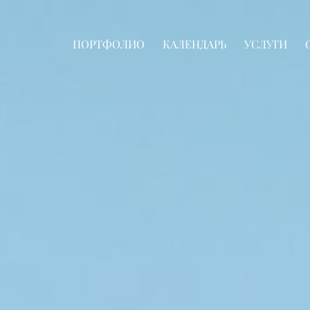
ПОРТФОЛИО
КАЛЕНДАРЬ
УСЛУГИ