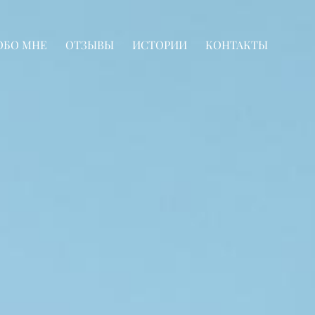
ОБО МНЕ
ОТЗЫВЫ
ИСТОРИИ
КОНТАКТЫ